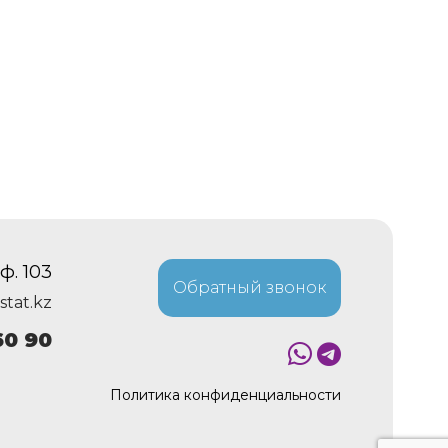
ф. 103
Обратный звонок
stat.kz
60 90
Политика конфиденциальности