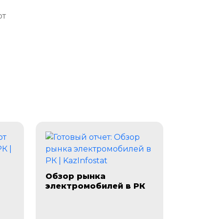
рт
Обзор рынка
электромобилей в РК