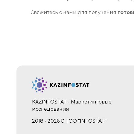
Свяжитесь с нами для получения
готов
KAZINFOSTAT - Маркетинговые
исследования
2018 - 2026 © ТОО "INFOSTAT"