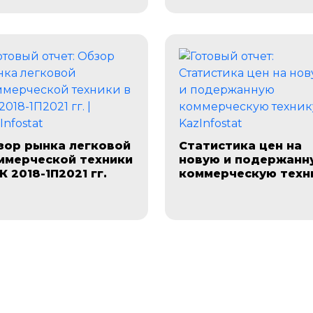
зор рынка легковой
Статистика цен на
ммерческой техники
новую и подержанн
К 2018-1П2021 гг.
коммерческую техн